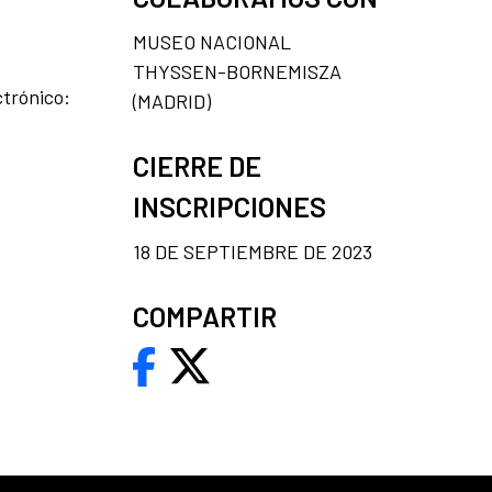
MUSEO NACIONAL
THYSSEN-BORNEMISZA
ctrónico:
(MADRID)
CIERRE DE
INSCRIPCIONES
18 DE SEPTIEMBRE DE 2023
COMPARTIR