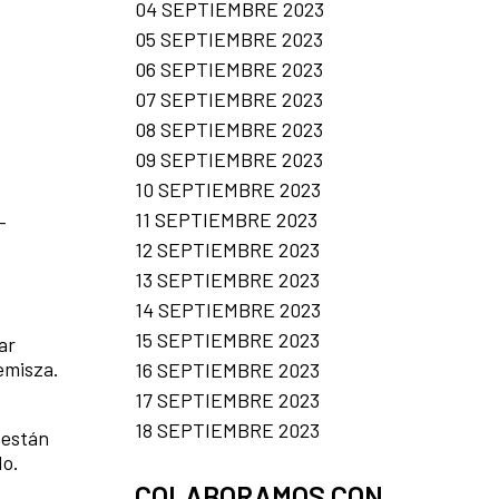
04 SEPTIEMBRE 2023
05 SEPTIEMBRE 2023
06 SEPTIEMBRE 2023
07 SEPTIEMBRE 2023
08 SEPTIEMBRE 2023
09 SEPTIEMBRE 2023
10 SEPTIEMBRE 2023
11 SEPTIEMBRE 2023
-
12 SEPTIEMBRE 2023
13 SEPTIEMBRE 2023
14 SEPTIEMBRE 2023
15 SEPTIEMBRE 2023
ar
emisza.
16 SEPTIEMBRE 2023
17 SEPTIEMBRE 2023
18 SEPTIEMBRE 2023
están
do.
COLABORAMOS CON