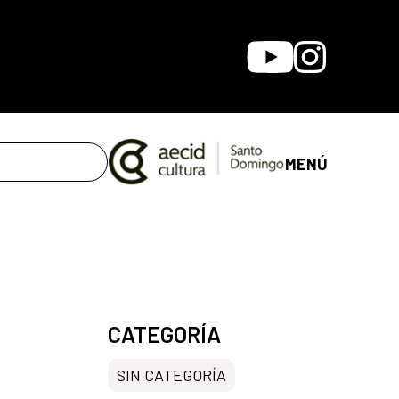
Youtube
Instagram
MENÚ
CATEGORÍA
SIN CATEGORÍA