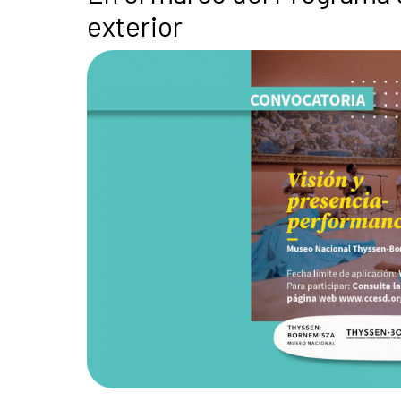
exterior