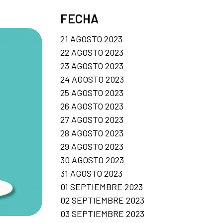
FECHA
21 AGOSTO 2023
22 AGOSTO 2023
23 AGOSTO 2023
24 AGOSTO 2023
25 AGOSTO 2023
26 AGOSTO 2023
27 AGOSTO 2023
28 AGOSTO 2023
29 AGOSTO 2023
30 AGOSTO 2023
31 AGOSTO 2023
01 SEPTIEMBRE 2023
02 SEPTIEMBRE 2023
03 SEPTIEMBRE 2023