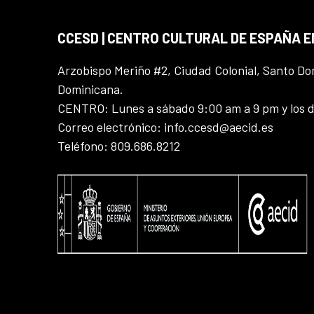
CCESD | CENTRO CULTURAL DE ESPAÑA 
Arzobispo Meriño #2, Ciudad Colonial, Santo D
Dominicana.
CENTRO: Lunes a sábado 9:00 am a 9 pm y los 
Correo electrónico: info.ccesd@aecid.es
Teléfono: 809.686.8212