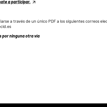
ate a participar.
rse a través de un único PDF a los siguientes correos ele
cid.es
 por ninguna otra vía