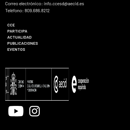
Correo electrónico: info.ccesd@aecid.es
Teléfono: 809.686.8212
CCE
PARTICIPA
ACTUALIDAD
PUBLICACIONES
EVENTOS
Youtube
Instagram