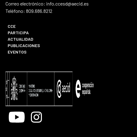
Correo electrónico: info.ccesd@aecid.es
Teléfono: 809.686.8212
CCE
PARTICIPA
ACTUALIDAD
PUBLICACIONES
EVENTOS
Youtube
Instagram