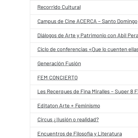
Recorrido Cultural
Campus de Cine ACERCA – Santo Domingo
Diálogos de Arte y Patrimonio con Abil Pera
Ciclo de conferencias «Que lo cuenten ella
Generación Fusión
FEM CONCIERTO
Les Recerques de Fina Miralles – Super 8 F
Editaton Arte + Feminismo
Circus ¿Ilusión o realidad?
Encuentros de Filosofía y Literatura