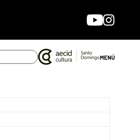
Youtube
Instagram
MENÚ