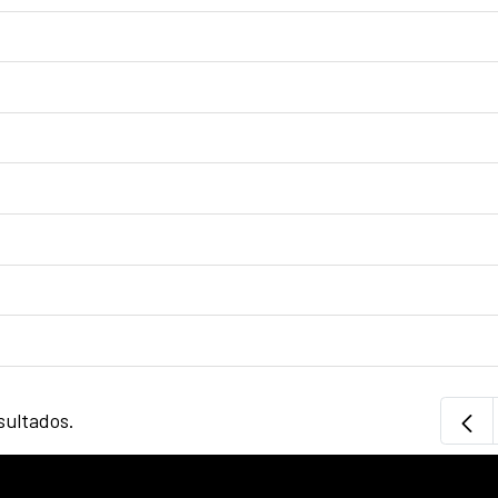
sultados.