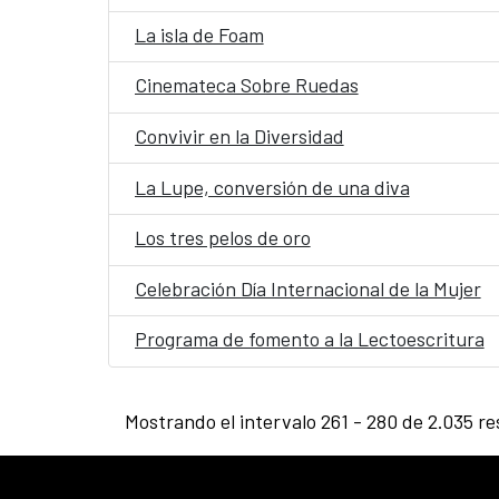
La isla de Foam
Cinemateca Sobre Ruedas
Convivir en la Diversidad
La Lupe, conversión de una diva
Los tres pelos de oro
Celebración Día Internacional de la Mujer
Programa de fomento a la Lectoescritura
Mostrando el intervalo 261 - 280 de 2.035 re