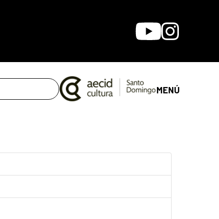
Youtube
Instagram
MENÚ