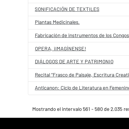
SONIFICACIÓN DE TEXTILES
Plantas Medicinales.
Fabricación de instrumentos de los Congos 
OPERA, ¡IMAGÍNENSE!
DIÁLOGOS DE ARTE Y PATRIMONIO
Recital “Frasco de Paisaje, Escritura Creat
Anticanon: Ciclo de Literatura en Femenin
Mostrando el intervalo 561 - 580 de 2.035 re