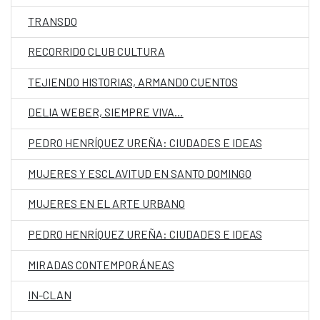
TRANSDO
RECORRIDO CLUB CULTURA
TEJIENDO HISTORIAS, ARMANDO CUENTOS
DELIA WEBER, SIEMPRE VIVA…
PEDRO HENRÍQUEZ UREÑA: CIUDADES E IDEAS
MUJERES Y ESCLAVITUD EN SANTO DOMINGO
MUJERES EN EL ARTE URBANO
PEDRO HENRÍQUEZ UREÑA: CIUDADES E IDEAS
MIRADAS CONTEMPORÁNEAS
IN-CLAN