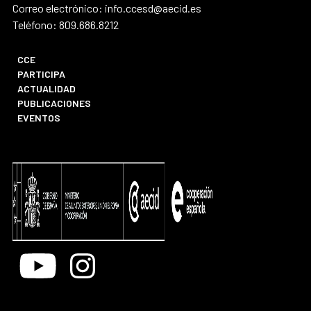
Correo electrónico: info.ccesd@aecid.es
Teléfono: 809.686.8212
CCE
PARTICIPA
ACTUALIDAD
PUBLICACIONES
EVENTOS
Youtube
Instagram