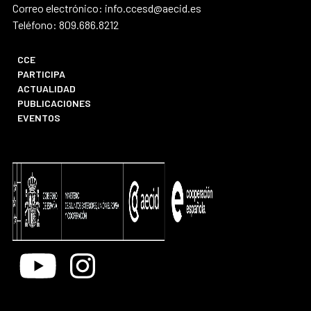
Correo electrónico: info.ccesd@aecid.es
Teléfono: 809.686.8212
CCE
PARTICIPA
ACTUALIDAD
PUBLICACIONES
EVENTOS
Youtube
Instagram