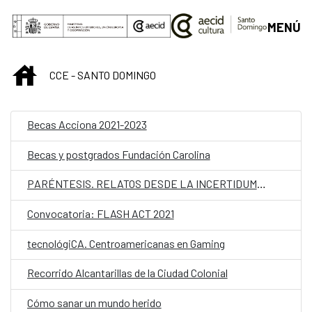
Saltar al contenido principal
MENÚ
INICIO
CCE - SANTO DOMINGO
Becas Acciona 2021-2023
Becas y postgrados Fundación Carolina
PARÉNTESIS. RELATOS DESDE LA INCERTIDUMBRE
Convocatoria: FLASH ACT 2021
tecnológiCA. Centroamericanas en Gaming
Recorrido Alcantarillas de la Ciudad Colonial
Cómo sanar un mundo herido