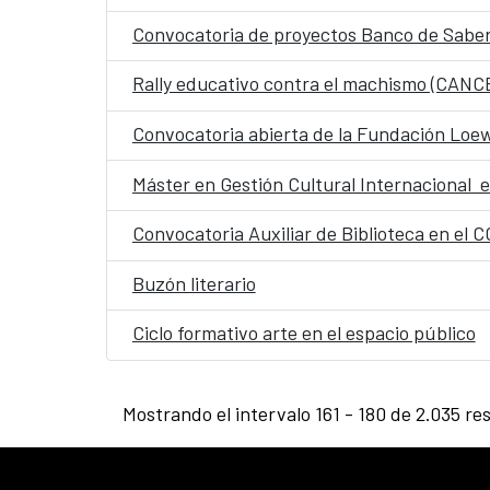
Convocatoria de proyectos Banco de Saber
Rally educativo contra el machismo (CAN
Convocatoria abierta de la Fundación Loe
Máster en Gestión Cultural Internacional e
Convocatoria Auxiliar de Biblioteca en el 
Buzón literario
Ciclo formativo arte en el espacio público
Mostrando el intervalo 161 - 180 de 2.035 re