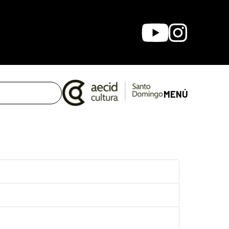
Youtube
Instagram
MENÚ