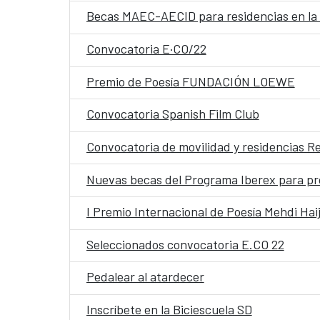
Becas MAEC-AECID para residencias en la
Convocatoria E·CO/22
Premio de Poesía FUNDACIÓN LOEWE
Convocatoria Spanish Film Club
Convocatoria de movilidad y residencias R
Nuevas becas del Programa Iberex para pro
I Premio Internacional de Poesía Mehdi Hai
Seleccionados convocatoria E.CO 22
Pedalear al atardecer
Inscríbete en la Biciescuela SD