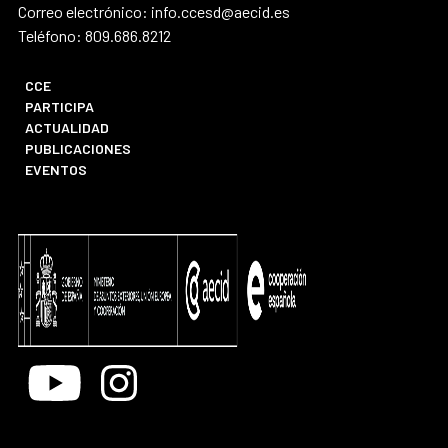
Correo electrónico: info.ccesd@aecid.es
Teléfono: 809.686.8212
CCE
PARTICIPA
ACTUALIDAD
PUBLICACIONES
EVENTOS
Youtube
Instagram