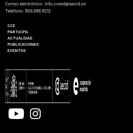
Correo electrónico: info.ccesd@aecid.es
Teléfono: 809.686.8212
CCE
PARTICIPA
ACTUALIDAD
PUBLICACIONES
EVENTOS
Youtube
Instagram