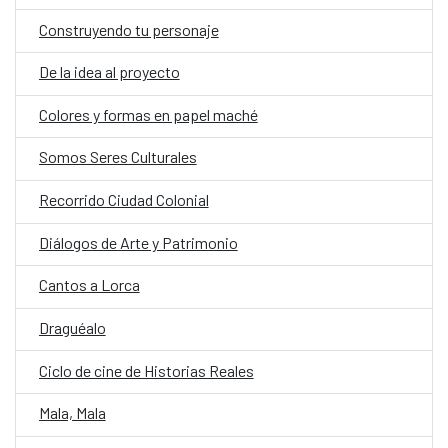
Construyendo tu personaje
De la idea al proyecto
Colores y formas en papel maché
Somos Seres Culturales
Recorrido Ciudad Colonial
Diálogos de Arte y Patrimonio
Cantos a Lorca
Draguéalo
Ciclo de cine de Historias Reales
Mala, Mala