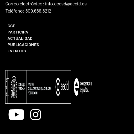
Correo electrónico: info.ccesd@aecid.es
Teléfono: 809.686.8212
CCE
PARTICIPA
ACTUALIDAD
PUBLICACIONES
EVENTOS
Youtube
Instagram