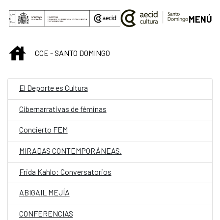
Saltar al contenido principal
MENÚ
INICIO
CCE - SANTO DOMINGO
El Deporte es Cultura
Cibernarrativas de féminas
Concierto FEM
MIRADAS CONTEMPORÁNEAS.
Frida Kahlo: Conversatorios
ABIGAIL MEJÍA
CONFERENCIAS