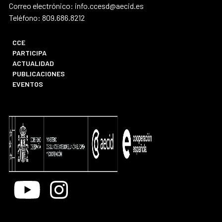
Correo electrónico: info.ccesd@aecid.es
Teléfono: 809.686.8212
CCE
PARTICIPA
ACTUALIDAD
PUBLICACIONES
EVENTOS
Youtube
Instagram