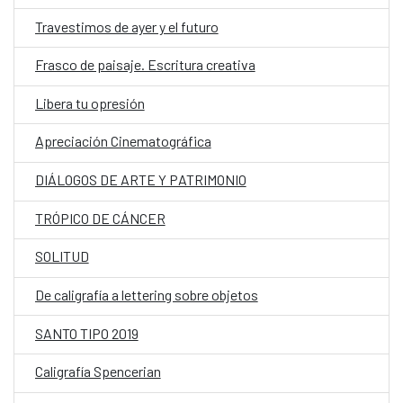
Travestimos de ayer y el futuro
Frasco de paisaje. Escritura creativa
Libera tu opresión
Apreciación Cinematográfica
DIÁLOGOS DE ARTE Y PATRIMONIO
TRÓPICO DE CÁNCER
SOLITUD
De caligrafía a lettering sobre objetos
SANTO TIPO 2019
Caligrafía Spencerian