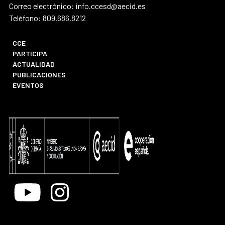
Correo electrónico: info.ccesd@aecid.es
Teléfono: 809.686.8212
CCE
PARTICIPA
ACTUALIDAD
PUBLICACIONES
EVENTOS
Youtube
Instagram