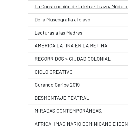
La Construcción de la letra: Trazo, Módul
De la Museografía al clavo
Lecturas a las Madres
AMÉRICA LATINA EN LA RETINA
RECORRIDOS > CIUDAD COLONIAL
CICLO CREATIVO
Curando Caribe 2019
DESMONTAJE TEATRAL
MIRADAS CONTEMPORÁNEAS.
AFRICA, IMAGINARIO DOMINICANO E IDE