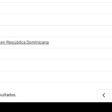
a en República Dominicana
sultados.