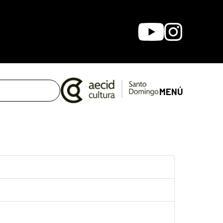
Youtube
Instagram
MENÚ