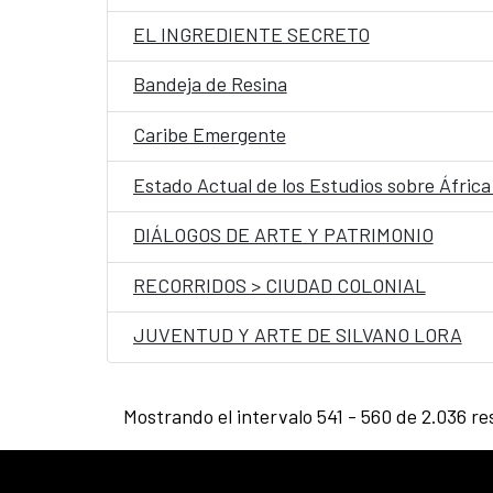
EL INGREDIENTE SECRETO
Bandeja de Resina
Caribe Emergente
Estado Actual de los Estudios sobre Áfric
DIÁLOGOS DE ARTE Y PATRIMONIO
RECORRIDOS > CIUDAD COLONIAL
JUVENTUD Y ARTE DE SILVANO LORA
Mostrando el intervalo 541 - 560 de 2.036 re