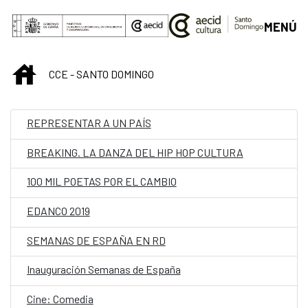
Saltar al contenido principal
MENÚ
INICIO
CCE - SANTO DOMINGO
REPRESENTAR A UN PAÍS
BREAKING. LA DANZA DEL HIP HOP CULTURA
100 MIL POETAS POR EL CAMBIO
EDANCO 2019
SEMANAS DE ESPAÑA EN RD
Inauguración Semanas de España
Cine: Comedia