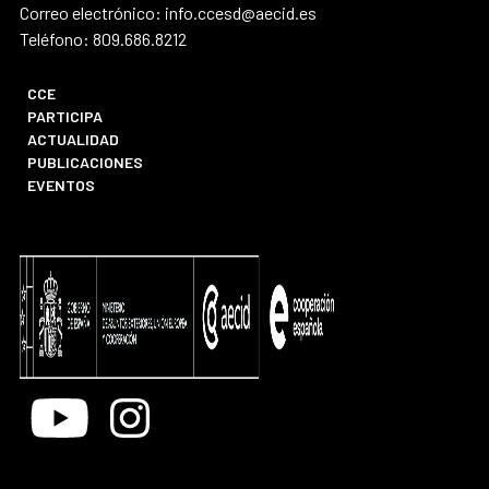
Correo electrónico: info.ccesd@aecid.es
Teléfono: 809.686.8212
CCE
PARTICIPA
ACTUALIDAD
PUBLICACIONES
EVENTOS
Youtube
Instagram