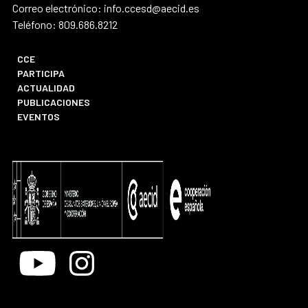
Correo electrónico: info.ccesd@aecid.es
Teléfono: 809.686.8212
CCE
PARTICIPA
ACTUALIDAD
PUBLICACIONES
EVENTOS
Youtube
Instagram