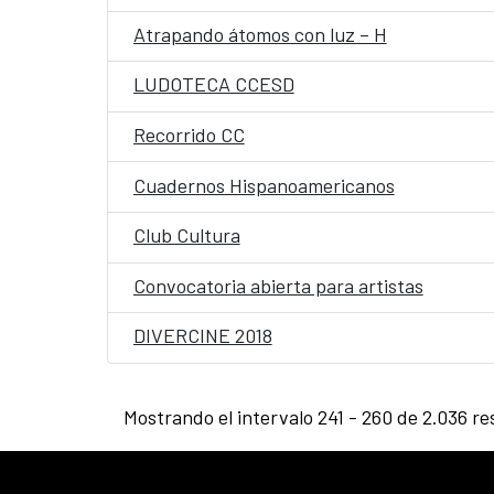
Atrapando átomos con luz – H
LUDOTECA CCESD
Recorrido CC
Cuadernos Hispanoamericanos
Club Cultura
Convocatoria abierta para artistas
DIVERCINE 2018
Mostrando el intervalo 241 - 260 de 2.036 re