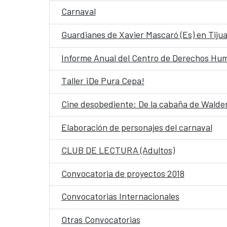
Carnaval
Guardianes de Xavier Mascaró (Es) en Tiju
Informe Anual del Centro de Derechos Hum
Taller ¡De Pura Cepa!
Cine desobediente: De la cabaña de Walden
Elaboración de personajes del carnaval
CLUB DE LECTURA (Adultos)
Convocatoria de proyectos 2018
Convocatorias Internacionales
Otras Convocatorias