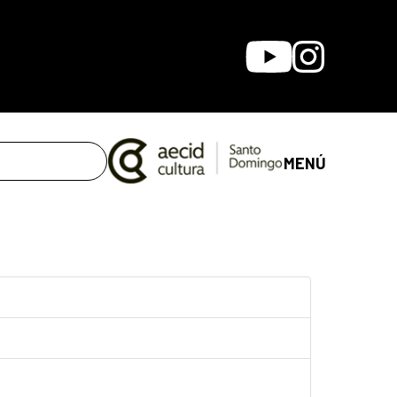
Youtube
Instagram
MENÚ