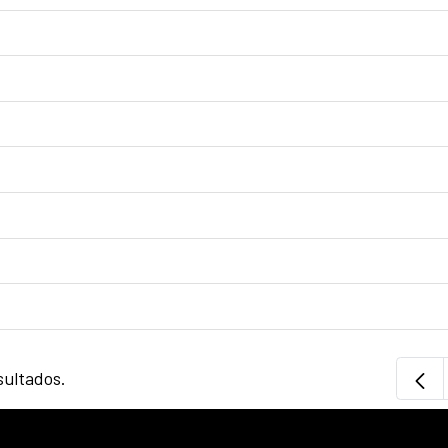
sultados.