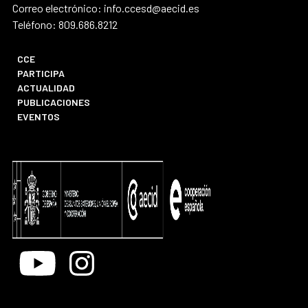
Correo electrónico: info.ccesd@aecid.es
Teléfono: 809.686.8212
CCE
PARTICIPA
ACTUALIDAD
PUBLICACIONES
EVENTOS
Youtube
Instagram