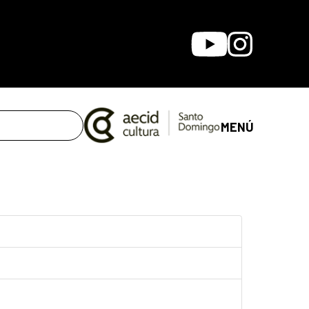
Youtube
Instagram
MENÚ