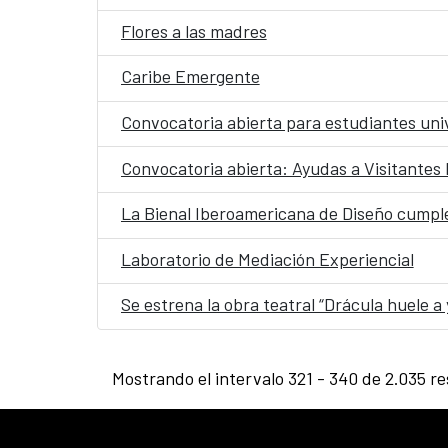
Flores a las madres
Caribe Emergente
Convocatoria abierta para estudiantes uni
Convocatoria abierta: Ayudas a Visitantes
La Bienal Iberoamericana de Diseño cumpl
Laboratorio de Mediación Experiencial
Se estrena la obra teatral “Drácula huele a
Mostrando el intervalo 321 - 340 de 2.035 re