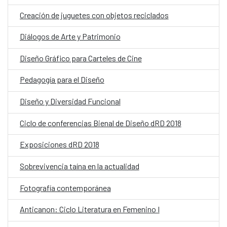
Creación de juguetes con objetos reciclados
Diálogos de Arte y Patrimonio
Diseño Gráfico para Carteles de Cine
Pedagogía para el Diseño
Diseño y Diversidad Funcional
Ciclo de conferencias Bienal de Diseño dRD 2018
Exposiciones dRD 2018
Sobrevivencia taína en la actualidad
Fotografía contemporánea
Anticanon: Ciclo Literatura en Femenino I