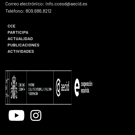
Correo electrónico: info.ccesd@aecid.es
Teléfono: 809.686.8212
CCE
PARTICIPA
ACTUALIDAD
PUBLICACIONES
ACTIVIDADES
Youtube
Instagram