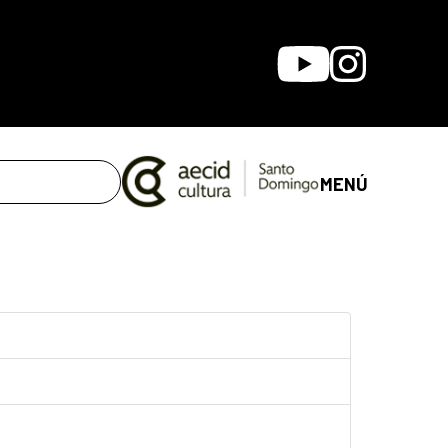
Youtube
Instagram
MENÚ