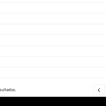
sultados.