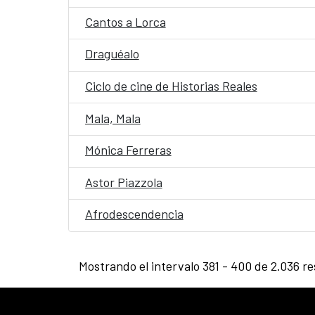
Cantos a Lorca
Draguéalo
Ciclo de cine de Historias Reales
Mala, Mala
Mónica Ferreras
Astor Piazzola
Afrodescendencia
Mostrando el intervalo 381 - 400 de 2.036 re