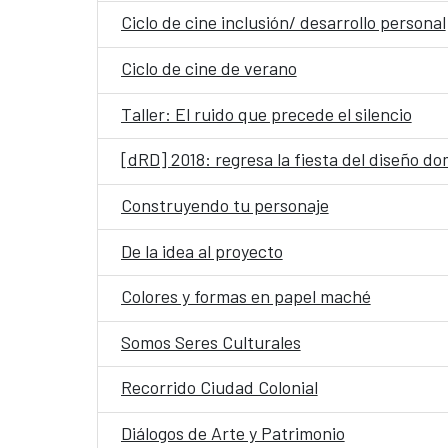
Ciclo de cine inclusión/ desarrollo personal
Ciclo de cine de verano
Taller: El ruido que precede el silencio
[dRD] 2018: regresa la fiesta del diseño d
Construyendo tu personaje
De la idea al proyecto
Colores y formas en papel maché
Somos Seres Culturales
Recorrido Ciudad Colonial
Diálogos de Arte y Patrimonio