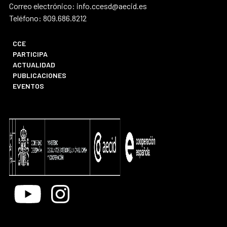
Correo electrónico: info.ccesd@aecid.es
Teléfono: 809.686.8212
CCE
PARTICIPA
ACTUALIDAD
PUBLICACIONES
EVENTOS
Youtube
Instagram