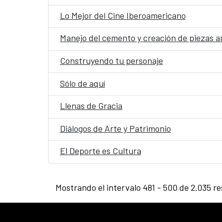
Lo Mejor del Cine Iberoamericano
Manejo del cemento y creación de piezas a
Construyendo tu personaje
Sólo de aquí
Llenas de Gracia
Diálogos de Arte y Patrimonio
El Deporte es Cultura
Mostrando el intervalo 481 - 500 de 2.035 re