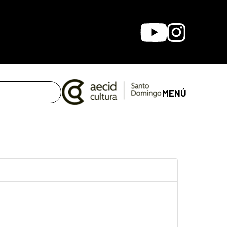
Youtube
Instagram
MENÚ