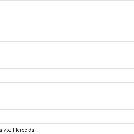
a Voz Florecida