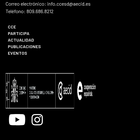
Correo electrónico: info.ccesd@aecid.es
Teléfono: 809.686.8212
CCE
PARTICIPA
ACTUALIDAD
PUBLICACIONES
EVENTOS
Youtube
Instagram