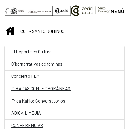
Saltar al contenido principal
MENÚ
INICIO
CCE - SANTO DOMINGO
El Deporte es Cultura
Cibernarrativas de féminas
Concierto FEM
MIRADAS CONTEMPORÁNEAS.
Frida Kahlo: Conversatorios
ABIGAIL MEJÍA
CONFERENCIAS