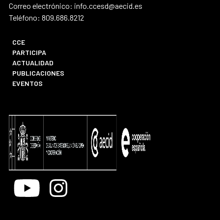
Correo electrónico: info.ccesd@aecid.es
Teléfono: 809.686.8212
CCE
PARTICIPA
ACTUALIDAD
PUBLICACIONES
EVENTOS
Youtube
Instagram