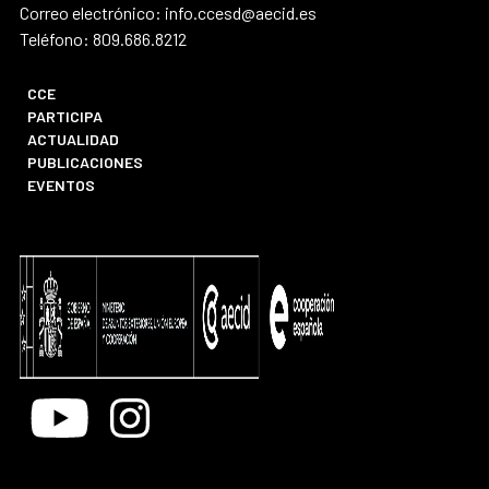
Correo electrónico: info.ccesd@aecid.es
Teléfono: 809.686.8212
CCE
PARTICIPA
ACTUALIDAD
PUBLICACIONES
EVENTOS
Youtube
Instagram