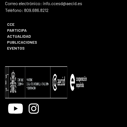
Correo electrónico: info.ccesd@aecid.es
Teléfono: 809.686.8212
CCE
PARTICIPA
ACTUALIDAD
PUBLICACIONES
EVENTOS
Youtube
Instagram