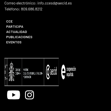
Correo electrónico: info.ccesd@aecid.es
Teléfono: 809.686.8212
CCE
PARTICIPA
ACTUALIDAD
PUBLICACIONES
EVENTOS
Youtube
Instagram