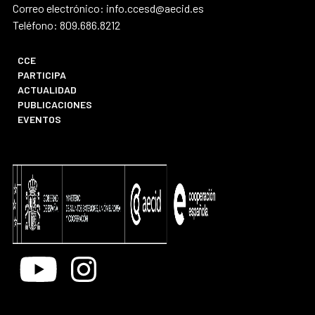
Correo electrónico: info.ccesd@aecid.es
Teléfono: 809.686.8212
CCE
PARTICIPA
ACTUALIDAD
PUBLICACIONES
EVENTOS
Youtube
Instagram