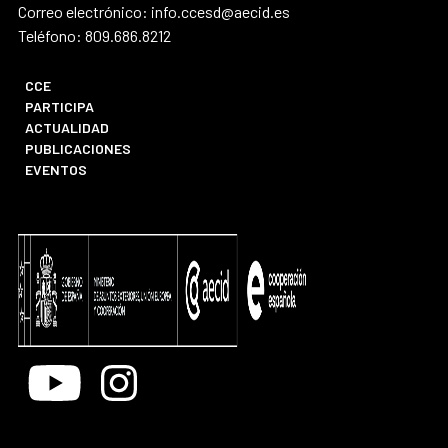
Correo electrónico: info.ccesd@aecid.es
Teléfono: 809.686.8212
CCE
PARTICIPA
ACTUALIDAD
PUBLICACIONES
EVENTOS
Youtube
Instagram