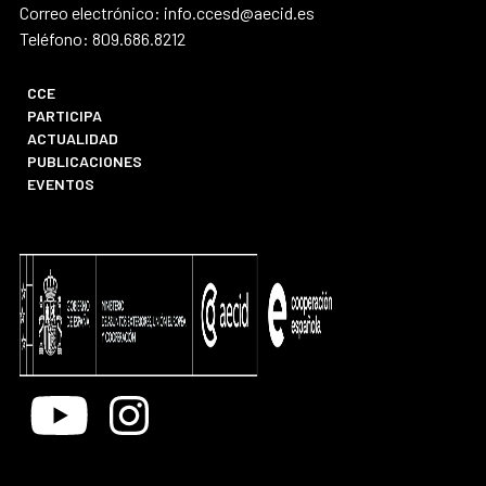
Correo electrónico: info.ccesd@aecid.es
Teléfono: 809.686.8212
CCE
PARTICIPA
ACTUALIDAD
PUBLICACIONES
EVENTOS
Youtube
Instagram