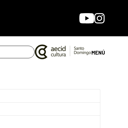
Youtube
Instagram
MENÚ