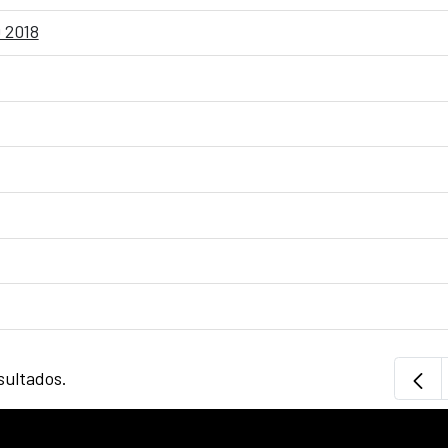
 2018
sultados.