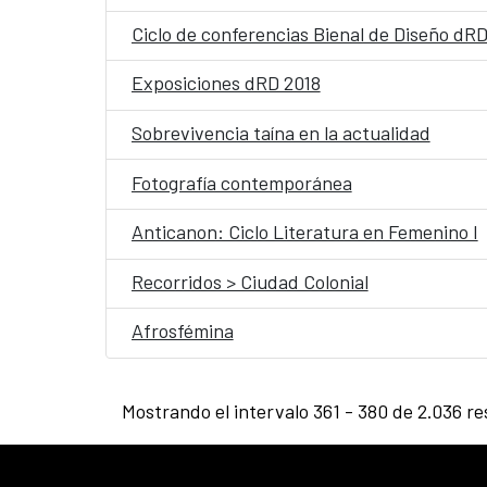
Ciclo de conferencias Bienal de Diseño dRD
Exposiciones dRD 2018
Sobrevivencia taína en la actualidad
Fotografía contemporánea
Anticanon: Ciclo Literatura en Femenino I
Recorridos > Ciudad Colonial
Afrosfémina
Mostrando el intervalo 361 - 380 de 2.036 re