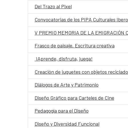
Del Trazo al Pixel
Convocatorias de los PIPA Culturales Iber
V PREMIO MEMORIA DE LA EMIGRACIÓN
Frasco de paisaje. Escritura creativa
¡Aprende, disfruta, juega!
Creación de juguetes con objetos reciclado
Diálogos de Arte y Patrimonio
Diseño Gráfico para Carteles de Cine
Pedagogía para el Diseño
Diseño y Diversidad Funcional