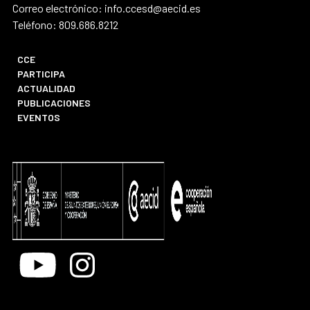
Correo electrónico: info.ccesd@aecid.es
Teléfono: 809.686.8212
CCE
PARTICIPA
ACTUALIDAD
PUBLICACIONES
EVENTOS
Youtube
Instagram