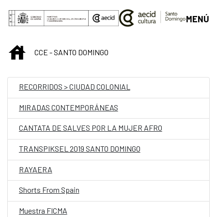
Saltar al contenido principal
MENÚ
INICIO
CCE - SANTO DOMINGO
RECORRIDOS > CIUDAD COLONIAL
MIRADAS CONTEMPORÁNEAS
CANTATA DE SALVES POR LA MUJER AFRO
TRANSPIKSEL 2019 SANTO DOMINGO
RAYAERA
Shorts From Spain
Muestra FICMA