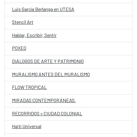
Luis García Berlanga en UTESA
Stencil Art
Hablar, Escribir, Sentir
POXEO
DIÁLOGOS DE ARTE Y PATRIMONIO
MURALISMO ANTES DEL MURALISMO
FLOW TROPICAL
MIRADAS CONTEMPORÁNEAS.
RECORRIDOS > CIUDAD COLONIAL
Haití Universal