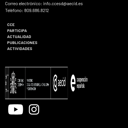
Correo electrónico: info.ccesd@aecid.es
Teléfono: 809.686.8212
CCE
PARTICIPA
ACTUALIDAD
PUBLICACIONES
ACTIVIDADES
Youtube
Instagram