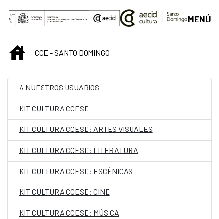
Saltar al contenido principal
MENÚ
INICIO
CCE - SANTO DOMINGO
A NUESTROS USUARIOS
KIT CULTURA CCESD
KIT CULTURA CCESD: ARTES VISUALES
KIT CULTURA CCESD: LITERATURA
KIT CULTURA CCESD: ESCÉNICAS
KIT CULTURA CCESD: CINE
KIT CULTURA CCESD: MÚSICA