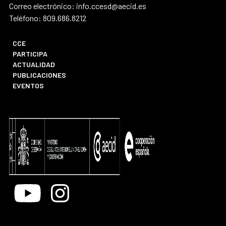
Correo electrónico: info.ccesd@aecid.es
Teléfono: 809.686.8212
CCE
PARTICIPA
ACTUALIDAD
PUBLICACIONES
EVENTOS
Youtube
Instagram