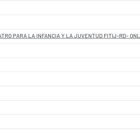
ATRO PARA LA INFANCIA Y LA JUVENTUD FITIJ-RD- ONL