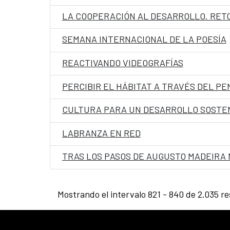
LA COOPERACIÓN AL DESARROLLO. RET
SEMANA INTERNACIONAL DE LA POESÍA
REACTIVANDO VIDEOGRAFÍAS
PERCIBIR EL HÁBITAT A TRAVÉS DEL P
CULTURA PARA UN DESARROLLO SOSTE
LABRANZA EN RED
TRAS LOS PASOS DE AUGUSTO MADEIRA
Mostrando el intervalo 821 - 840 de 2.035 re