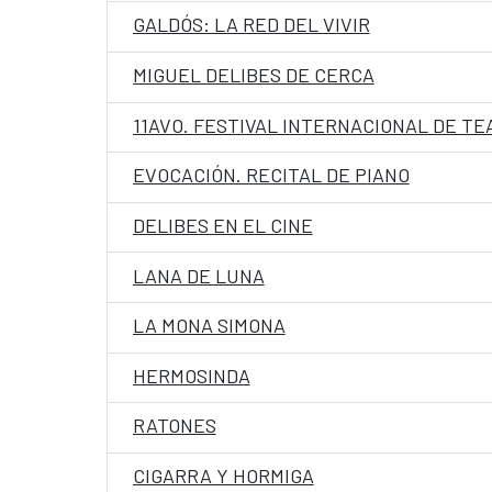
GALDÓS: LA RED DEL VIVIR
MIGUEL DELIBES DE CERCA
11AVO. FESTIVAL INTERNACIONAL DE TE
EVOCACIÓN. RECITAL DE PIANO
DELIBES EN EL CINE
LANA DE LUNA
LA MONA SIMONA
HERMOSINDA
RATONES
CIGARRA Y HORMIGA