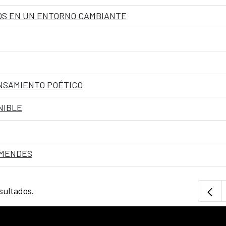
OS EN UN ENTORNO CAMBIANTE
ENSAMIENTO POÉTICO
NIBLE
 MENDES
sultados.