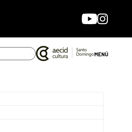
Youtube
Instagram
MENÚ