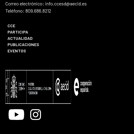
Correo electrónico: info.ccesd@aecid.es
Teléfono: 809.686.8212
CCE
PARTICIPA
ACTUALIDAD
PUBLICACIONES
EVENTOS
Youtube
Instagram