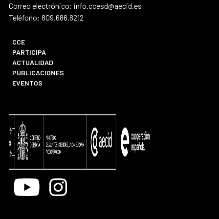
Correo electrónico: info.ccesd@aecid.es
Teléfono: 809.686.8212
CCE
PARTICIPA
ACTUALIDAD
PUBLICACIONES
EVENTOS
Youtube
Instagram