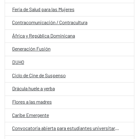
Feria de Salud para las Mujeres
Contracomunicación / Contracultura
África y República Dominicana
Generación Fusión
DUHO
Ciclo de Cine de Suspenso
Drácula huele a yerba
Flores a las madres
Caribe Emergente
Convocatoria abierta para estudiantes universitarios dominicanos