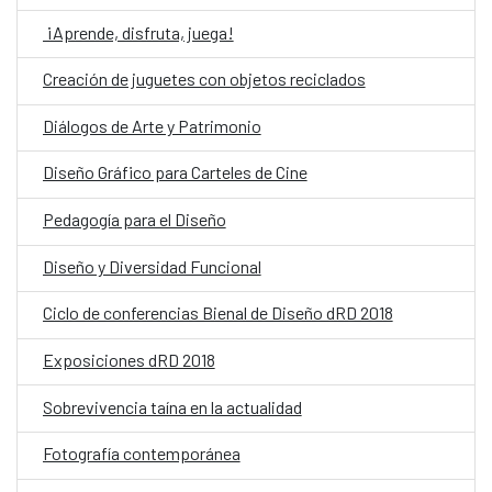
¡Aprende, disfruta, juega!
Creación de juguetes con objetos reciclados
Diálogos de Arte y Patrimonio
Diseño Gráfico para Carteles de Cine
Pedagogía para el Diseño
Diseño y Diversidad Funcional
Ciclo de conferencias Bienal de Diseño dRD 2018
Exposiciones dRD 2018
Sobrevivencia taína en la actualidad
Fotografía contemporánea