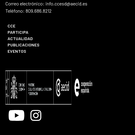
Correo electrónico: info.ccesd@aecid.es
Teléfono: 809.686.8212
CCE
PARTICIPA
ACTUALIDAD
PUBLICACIONES
EVENTOS
Youtube
Instagram