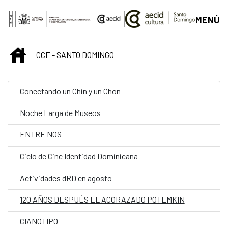
Saltar al contenido principal
MENÚ
INICIO
CCE - SANTO DOMINGO
Conectando un Chin y un Chon
Noche Larga de Museos
ENTRE NOS
Ciclo de Cine Identidad Dominicana
Actividades dRD en agosto
120 AÑOS DESPUÉS EL ACORAZADO POTEMKIN
CIANOTIPO