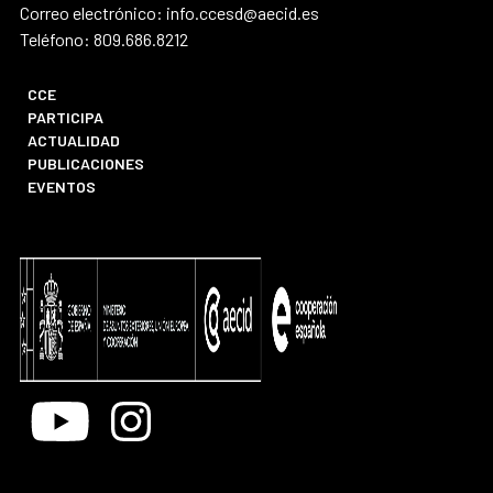
Correo electrónico: info.ccesd@aecid.es
Teléfono: 809.686.8212
CCE
PARTICIPA
ACTUALIDAD
PUBLICACIONES
EVENTOS
Youtube
Instagram