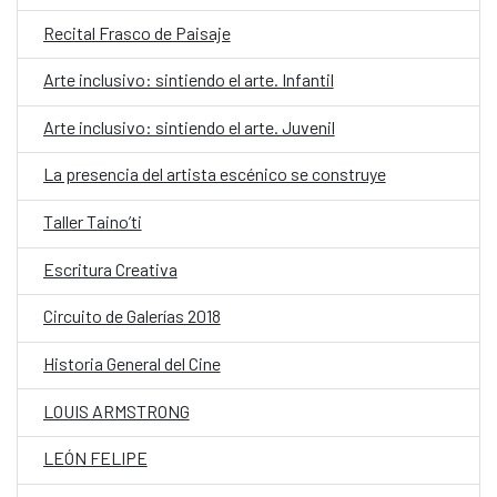
Recital Frasco de Paisaje
Arte inclusivo: sintiendo el arte. Infantil
Arte inclusivo: sintiendo el arte. Juvenil
La presencia del artista escénico se construye
Taller Taino’ti
Escritura Creativa
Circuito de Galerías 2018
Historia General del Cine
LOUIS ARMSTRONG
LEÓN FELIPE