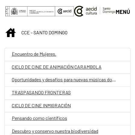
Saltar al contenido principal
MENÚ
INICIO
CCE - SANTO DOMINGO
Encuentro de Mujeres.
CICLO DE CINE DE ANIMACIÓN CARAMBOLA
Oportunidades y desafíos para nuevas músicas dominicanas
TRASPASANDO FRONTERAS
CICLO DE CINE INMIGRACIÓN
Pensando como científicos
Descubro y conservo nuestra biodiversidad