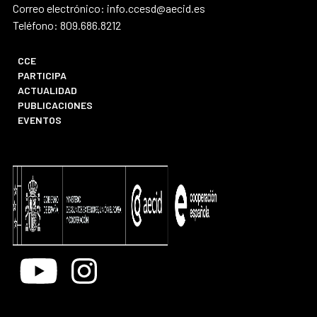
Correo electrónico: info.ccesd@aecid.es
Teléfono: 809.686.8212
CCE
PARTICIPA
ACTUALIDAD
PUBLICACIONES
EVENTOS
Youtube
Instagram