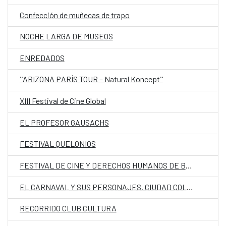
Confección de muñecas de trapo
NOCHE LARGA DE MUSEOS
ENREDADOS
¨ARIZONA PARÍS TOUR – Natural Koncept¨
XIII Festival de Cine Global
EL PROFESOR GAUSACHS
FESTIVAL QUELONIOS
FESTIVAL DE CINE Y DERECHOS HUMANOS DE BARCELONA
EL CARNAVAL Y SUS PERSONAJES. CIUDAD COLONIAL.
RECORRIDO CLUB CULTURA