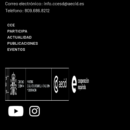
Correo electrónico: info.ccesd@aecid.es
Teléfono: 809.686.8212
CCE
PARTICIPA
ACTUALIDAD
PUBLICACIONES
EVENTOS
Youtube
Instagram