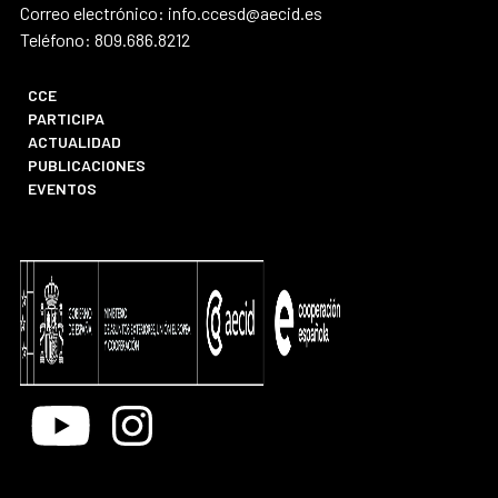
Correo electrónico: info.ccesd@aecid.es
Teléfono: 809.686.8212
CCE
PARTICIPA
ACTUALIDAD
PUBLICACIONES
EVENTOS
Youtube
Instagram