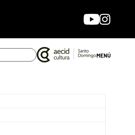
Youtube
Instagram
MENÚ