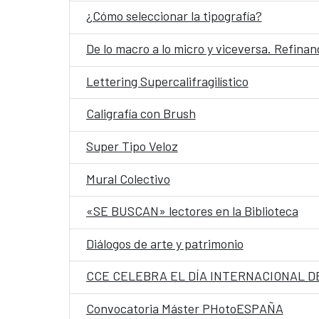
¿Cómo seleccionar la tipografía?
De lo macro a lo micro y viceversa. Refina
Lettering Supercalifragilístico
Caligrafía con Brush
Super Tipo Veloz
Mural Colectivo
«SE BUSCAN» lectores en la Biblioteca
Diálogos de arte y patrimonio
CCE CELEBRA EL DÍA INTERNACIONAL D
Convocatoria Máster PHotoESPAÑA