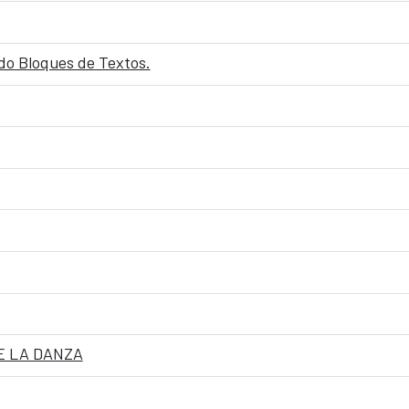
ndo Bloques de Textos.
E LA DANZA