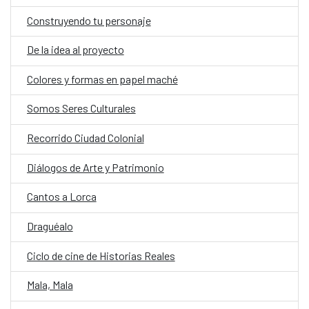
Construyendo tu personaje
De la idea al proyecto
Colores y formas en papel maché
Somos Seres Culturales
Recorrido Ciudad Colonial
Diálogos de Arte y Patrimonio
Cantos a Lorca
Draguéalo
Ciclo de cine de Historias Reales
Mala, Mala