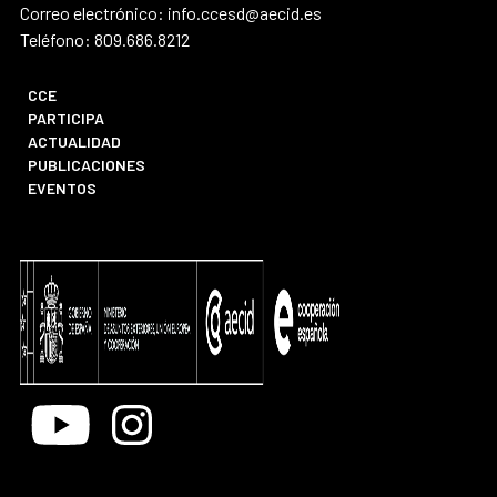
Correo electrónico: info.ccesd@aecid.es
Teléfono: 809.686.8212
CCE
PARTICIPA
ACTUALIDAD
PUBLICACIONES
EVENTOS
Youtube
Instagram