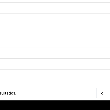
sultados.