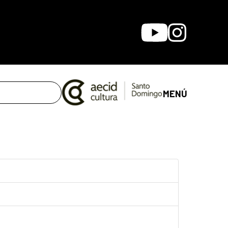
Youtube
Instagram
MENÚ