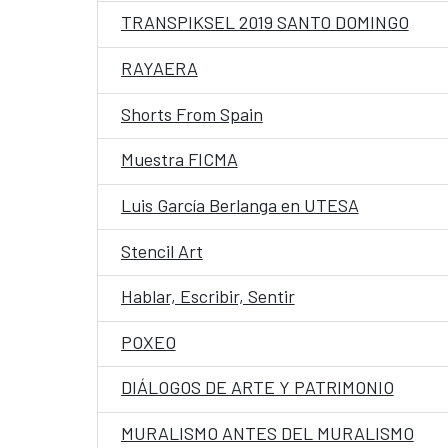
TRANSPIKSEL 2019 SANTO DOMINGO
RAYAERA
Shorts From Spain
Muestra FICMA
Luis García Berlanga en UTESA
Stencil Art
Hablar, Escribir, Sentir
POXEO
DIÁLOGOS DE ARTE Y PATRIMONIO
MURALISMO ANTES DEL MURALISMO