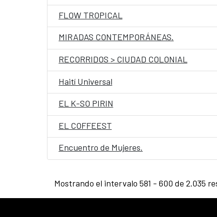
FLOW TROPICAL
MIRADAS CONTEMPORÁNEAS.
RECORRIDOS > CIUDAD COLONIAL
Haití Universal
EL K-SO PIRIN
EL COFFEEST
Encuentro de Mujeres.
Mostrando el intervalo 581 - 600 de 2.035 re