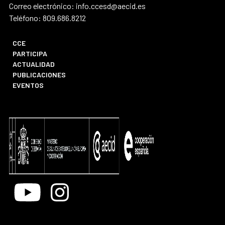
Correo electrónico: info.ccesd@aecid.es
Teléfono: 809.686.8212
CCE
PARTICIPA
ACTUALIDAD
PUBLICACIONES
EVENTOS
Youtube
Instagram