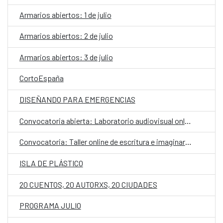
Armarios abiertos: 1 de julio
Armarios abiertos: 2 de julio
Armarios abiertos: 3 de julio
CortoEspaña
DISEÑANDO PARA EMERGENCIAS
Convocatoria abierta: Laboratorio audiovisual online
Convocatoria: Taller online de escritura e imaginarios
ISLA DE PLÁSTICO
20 CUENTOS, 20 AUTORXS, 20 CIUDADES
PROGRAMA JULIO