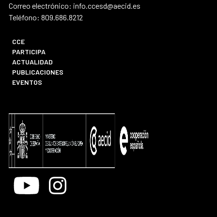
Correo electrónico: info.ccesd@aecid.es
Teléfono: 809.686.8212
CCE
PARTICIPA
ACTUALIDAD
PUBLICACIONES
EVENTOS
Youtube
Instagram