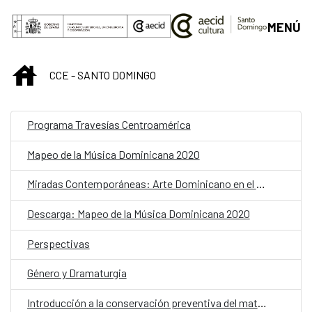
Saltar al contenido principal
MENÚ
INICIO
CCE - SANTO DOMINGO
Programa Travesías Centroamérica
Mapeo de la Música Dominicana 2020
Miradas Contemporáneas: Arte Dominicano en el Centro
Descarga: Mapeo de la Música Dominicana 2020
Perspectivas
Género y Dramaturgia
Introducción a la conservación preventiva del material pétreo