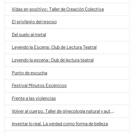
Vidas en positivo: Taller de Creación Colectiva
El privilegio del reposo
Del suelo al metal
Leyendo la Escena: Club de Lectura Teatral
Leyendo la escena: Club de lectura teatral
Punto de escucha
Festival Minutos Escénicos
Frente a las violencias
Volver al cuerpo. Taller de ginecología natural y autogestión
Inventar lo real. La verdad como forma de belleza