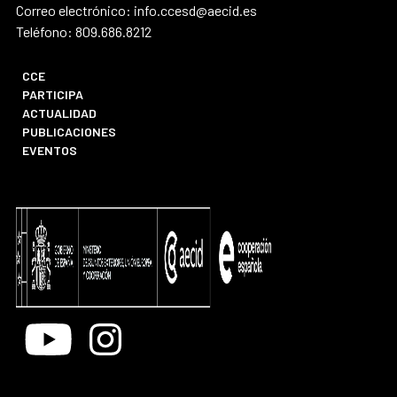
Correo electrónico: info.ccesd@aecid.es
Teléfono: 809.686.8212
CCE
PARTICIPA
ACTUALIDAD
PUBLICACIONES
EVENTOS
Youtube
Instagram