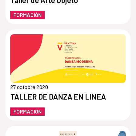
Taller de Arte Objeto
FORMACIÓN
27 octobre 2020
TALLER DE DANZA EN LINEA
FORMACIÓN