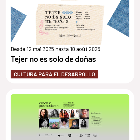
Desde 12 mai 2025 hasta 18 août 2025
Tejer no es solo de doñas
CULTURA PARA EL DESARROLLO