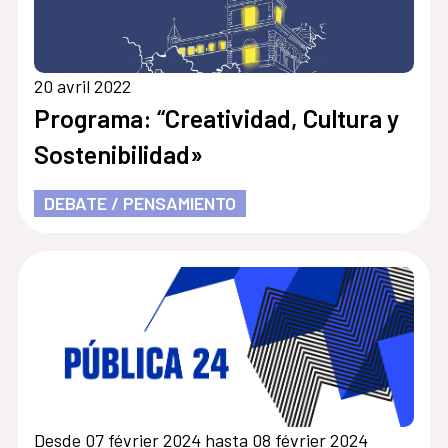
20 avril 2022
Programa: “Creatividad, Cultura y
Sostenibilidad»
DEBATE / PENSAMIENTO
Desde 07 février 2024 hasta 08 février 2024