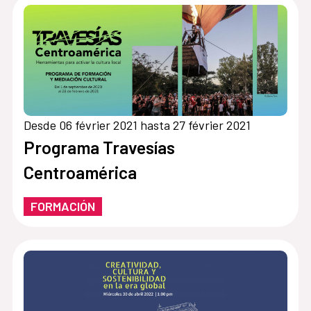
Desde 06 février 2021 hasta 27 février 2021
Programa Travesías
Centroamérica
FORMACIÓN