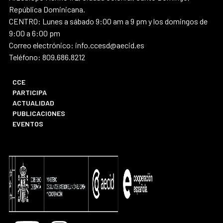
República Dominicana.
CENTRO: Lunes a sábado 9:00 am a 9 pm y los domingos de
9:00 a 6:00 pm
Correo electrónico: info.ccesd@aecid.es
Teléfono: 809.686.8212
CCE
PARTICIPA
ACTUALIDAD
PUBLICACIONES
EVENTOS