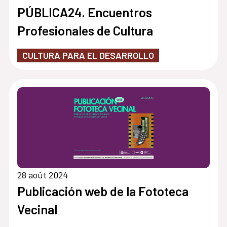
PÚBLICA24. Encuentros
Profesionales de Cultura
CULTURA PARA EL DESARROLLO
28 août 2024
Publicación web de la Fototeca
Vecinal