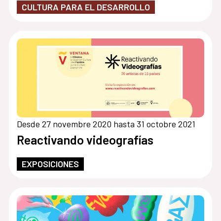
CULTURA PARA EL DESARROLLO
Desde 27 novembre 2020 hasta 31 octobre 2021
Reactivando videografías
EXPOSICIONES