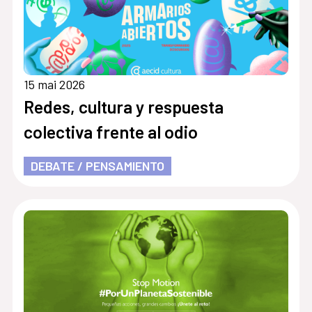
15 mai 2026
Redes, cultura y respuesta
colectiva frente al odio
DEBATE / PENSAMIENTO